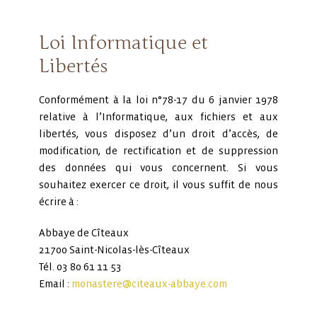
Loi Informatique et
Libertés
Conformément à la loi n°78-17 du 6 janvier 1978
relative à l’Informatique, aux fichiers et aux
libertés, vous disposez d’un droit d’accès, de
modification, de rectification et de suppression
des données qui vous concernent. Si vous
souhaitez exercer ce droit, il vous suffit de nous
écrire à :
Abbaye de Cîteaux
21700 Saint-Nicolas-lès-Cîteaux
Tél. 03 80 61 11 53
Email :
monastere@citeaux-abbaye.com