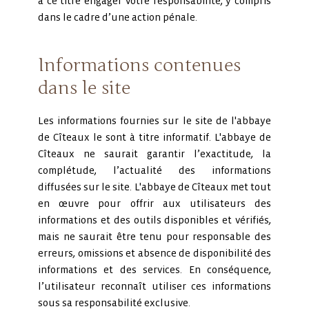
à ce titre engager votre responsabilité, y compris
dans le cadre d’une action pénale.
Informations contenues
dans le site
Les informations fournies sur le site de l'abbaye
de Cîteaux le sont à titre informatif. L'abbaye de
Cîteaux ne saurait garantir l’exactitude, la
complétude, l’actualité des informations
diffusées sur le site. L'abbaye de Cîteaux met tout
en œuvre pour offrir aux utilisateurs des
informations et des outils disponibles et vérifiés,
mais ne saurait être tenu pour responsable des
erreurs, omissions et absence de disponibilité des
informations et des services. En conséquence,
l’utilisateur reconnaît utiliser ces informations
sous sa responsabilité exclusive.