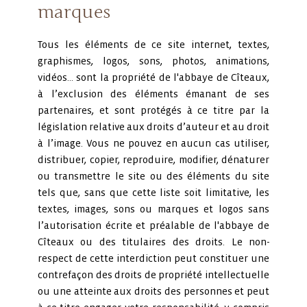
marques
Tous les éléments de ce site internet, textes,
graphismes, logos, sons, photos, animations,
vidéos… sont la propriété de l'abbaye de Cîteaux,
à l’exclusion des éléments émanant de ses
partenaires, et sont protégés à ce titre par la
législation relative aux droits d’auteur et au droit
à l’image. Vous ne pouvez en aucun cas utiliser,
distribuer, copier, reproduire, modifier, dénaturer
ou transmettre le site ou des éléments du site
tels que, sans que cette liste soit limitative, les
textes, images, sons ou marques et logos sans
l’autorisation écrite et préalable de l'abbaye de
Cîteaux ou des titulaires des droits. Le non-
respect de cette interdiction peut constituer une
contrefaçon des droits de propriété intellectuelle
ou une atteinte aux droits des personnes et peut