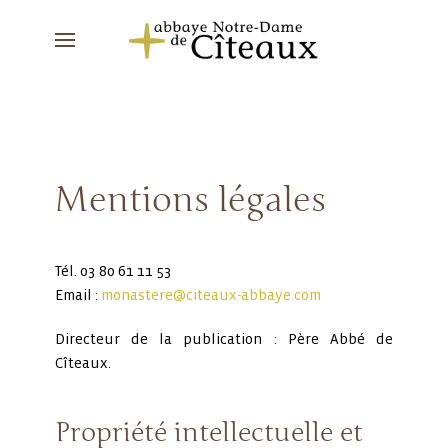
Mentions légales
Tél. 03 80 61 11 53
Email :
monastere@citeaux-abbaye.com
Directeur de la publication :
Père Abbé de
Cîteaux.
Propriété intellectuelle et