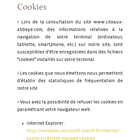
Cookies
> Lors de la consultation du site www.citeaux-
abbaye.com, des informations relatives à la
navigation de votre terminal (ordinateur,
tablette, smartphone, etc.) sur notre site, sont
susceptibles d'être enregistrées dans des fichiers
"cookies" installés sur votre terminal.
> Les cookies que nous émettons nous permettent
d'établir des statistiques de fréquentation de
notre site.
> Vous avez la possibilité de refuser les cookies en
paramétrant votre navigateur web :
Internet Explorer :
http://windows.microsoft.com/fr-fr/internet-
explorer/delete-manage-cookies