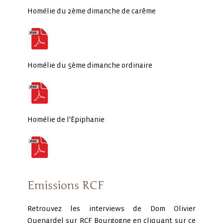
Homélie du 2ème dimanche de carême
Homélie du 5ème dimanche ordinaire
Homélie de l'Épiphanie
Emissions RCF
Retrouvez les interviews de Dom Olivier
Quenardel sur RCF Bourgogne en cliquant sur ce