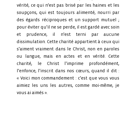
vérité, ce qui n'est pas brisé par les haines et les
soupçons, qui est toujours alimenté, nourri par
des égards réciproques et un support mutuel ;
pour éviter qu'il ne se perde, il est gardé avec soin
et prudence, il n'est terni par aucune
dissimulation. Cette charité appartient à ceux qui
s'aiment vraiment dans le Christ, non en paroles
ou langue, mais en actes et en vérité. Cette
charité, le Christ l'imprime profondément,
l'enfonce, l'inscrit dans nos cœurs, quand il dit :
« Voici mon commandement : c'est que vous vous
aimiez les uns les autres, comme moi-même, je
vous ai aimés ».