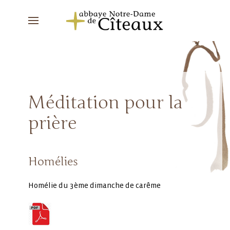
Méditation pour la
prière
Homélies
Homélie du 3ème dimanche de carême