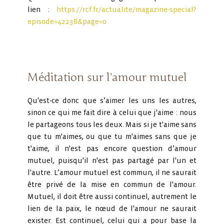
lien :
https://rcf.fr/actualite/magazine-special?
episode=42238&page=0
Méditation sur l'amour mutuel
Qu'est-ce donc que s’aimer les uns les autres,
sinon ce qui me fait dire à celui que j'aime : nous
le partageons tous les deux. Mais si je t'aime sans
que tu m'aimes, ou que tu m'aimes sans que je
t'aime, il n'est pas encore question d’amour
mutuel, puisqu'il n'est pas partagé par l'un et
l'autre. L’amour mutuel est commun, il ne saurait
être privé de la mise en commun de l'amour.
Mutuel, il doit être aussi continuel, autrement le
lien de la paix, le nœud de l'amour ne saurait
exister. Est continuel, celui qui a pour base la